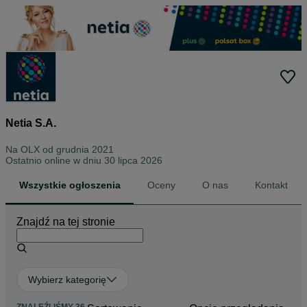
Netia S.A.
Na OLX od
grudnia 2021
Ostatnio online w dniu 30 lipca 2026
Wszystkie ogłoszenia
Oceny
O nas
Kontakt
Znajdź na tej stronie
Wybierz kategorię