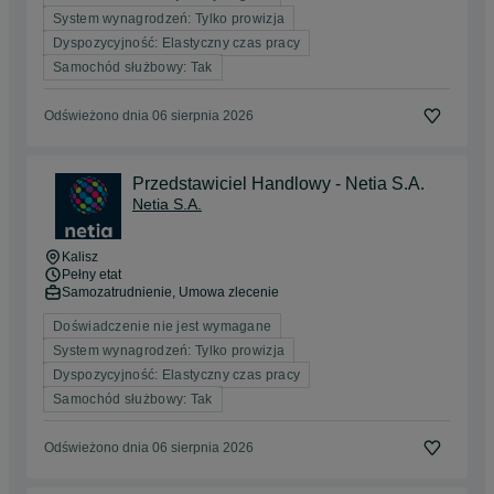
System wynagrodzeń: Tylko prowizja
Dyspozycyjność: Elastyczny czas pracy
Samochód służbowy: Tak
Odświeżono dnia 06 sierpnia 2026
Przedstawiciel Handlowy - Netia S.A.
Netia S.A.
Kalisz
Pełny etat
Samozatrudnienie, Umowa zlecenie
Doświadczenie nie jest wymagane
System wynagrodzeń: Tylko prowizja
Dyspozycyjność: Elastyczny czas pracy
Samochód służbowy: Tak
Odświeżono dnia 06 sierpnia 2026