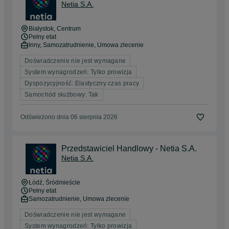
Netia S.A.
Białystok
, Centrum
Pełny etat
Inny, Samozatrudnienie, Umowa zlecenie
Doświadczenie nie jest wymagane
System wynagrodzeń: Tylko prowizja
Dyspozycyjność: Elastyczny czas pracy
Samochód służbowy: Tak
Odświeżono dnia 06 sierpnia 2026
Przedstawiciel Handlowy - Netia S.A.
Netia S.A.
Łódź
, Śródmieście
Pełny etat
Samozatrudnienie, Umowa zlecenie
Doświadczenie nie jest wymagane
System wynagrodzeń: Tylko prowizja