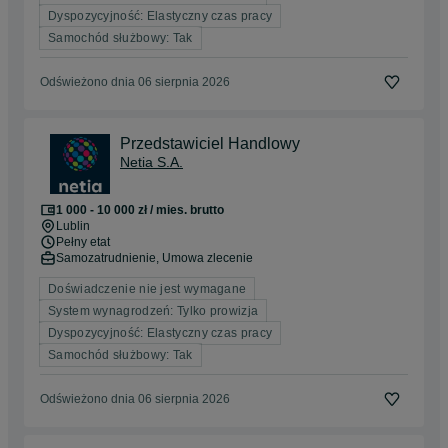
Dyspozycyjność: Elastyczny czas pracy
Samochód służbowy: Tak
Odświeżono dnia 06 sierpnia 2026
Przedstawiciel Handlowy
Netia S.A.
1 000 - 10 000 zł / mies. brutto
Lublin
Pełny etat
Samozatrudnienie, Umowa zlecenie
Doświadczenie nie jest wymagane
System wynagrodzeń: Tylko prowizja
Dyspozycyjność: Elastyczny czas pracy
Samochód służbowy: Tak
Odświeżono dnia 06 sierpnia 2026