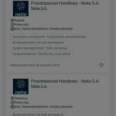
Przedstawiciel Handlowy - Netia S.A.
Netia S.A.
Rybnik
Pełny etat
Inny, Samozatrudnienie, Umowa zlecenie
Specjalne wymagania: Książeczka sanepidowska
Doświadczenie nie jest wymagane
System wynagrodzeń: Tylko prowizja
Dyspozycyjność: Elastyczny czas pracy
Odświeżono dnia 06 sierpnia 2026
Przedstawiciel Handlowy - Netia S.A.
Netia S.A.
Świdnica
Pełny etat
Inny, Samozatrudnienie, Umowa zlecenie
Doświadczenie nie jest wymagane